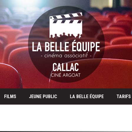
FILMS
JEUNE PUBLIC
LA BELLE ÉQUIPE
TARIFS