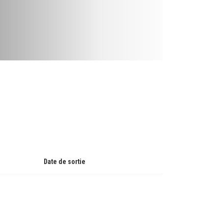
Date de sortie