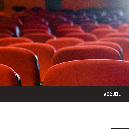
ACCUEIL