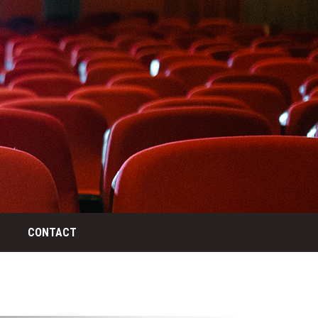
CONTACT