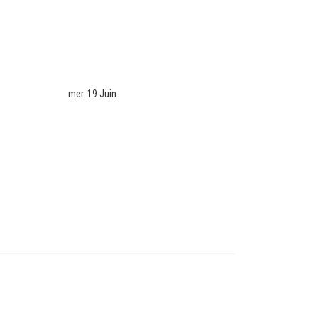
mer. 19 Juin.