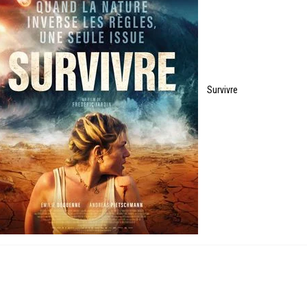
Survivre