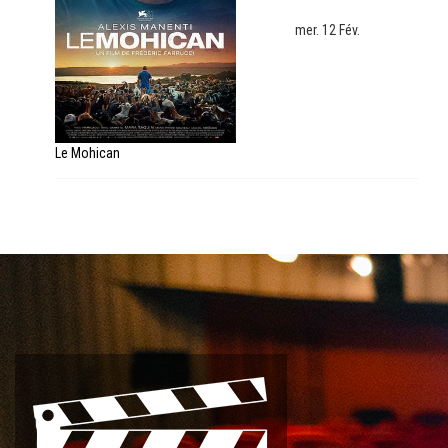
mer. 12 Fév.
Le Mohican