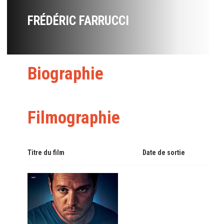
FRÉDÉRIC FARRUCCI
Biographie
Filmographie
Titre du film
Date de sortie