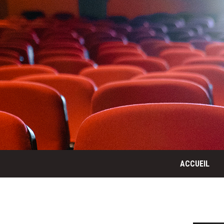
ACCUEIL