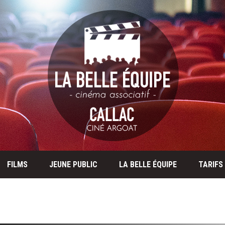
FILMS
JEUNE PUBLIC
LA BELLE ÉQUIPE
TARIFS