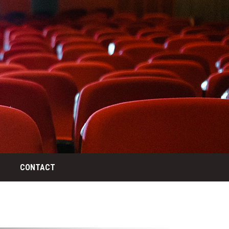
CONTACT