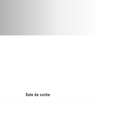
Date de sortie