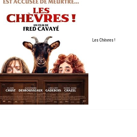
Les Chèvres !