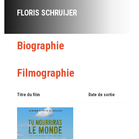
FLORIS SCHRUIJER
Biographie
Filmographie
Titre du film
Date de sortie