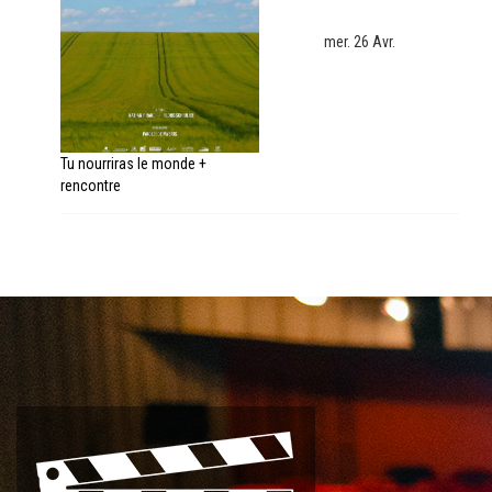
mer. 26 Avr.
Tu nourriras le monde +
rencontre