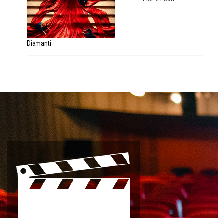
Diamanti