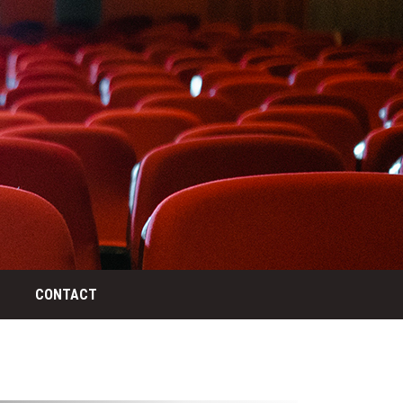
CONTACT