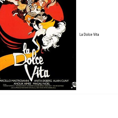
La Dolce Vita