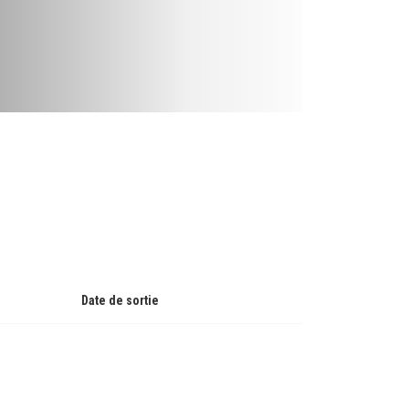
Date de sortie