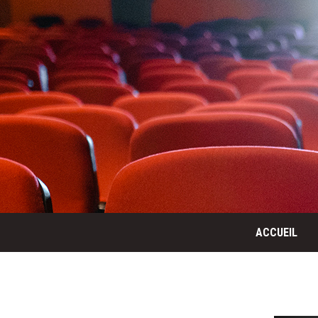
ACCUEIL