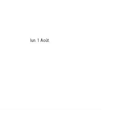
lun. 1 Août.