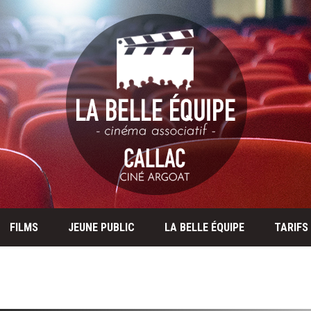
FILMS
JEUNE PUBLIC
LA BELLE ÉQUIPE
TARIFS