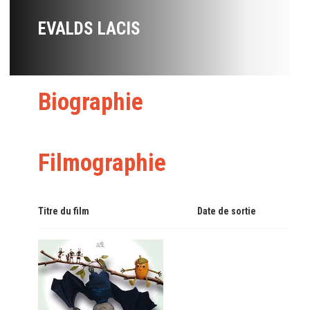
EVALDS LACIS
Biographie
Filmographie
Titre du film
Date de sortie