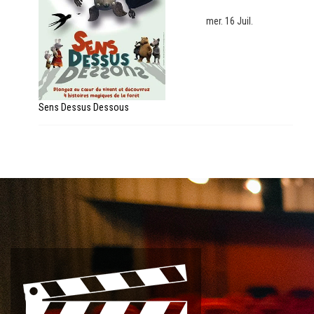
mer. 16 Juil.
Sens Dessus Dessous