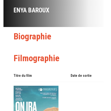
ENYA BAROUX
Biographie
Filmographie
Titre du film
Date de sortie