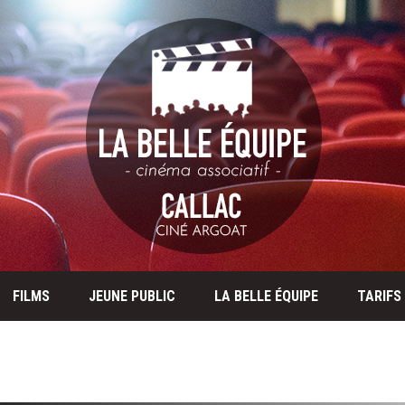
FILMS
JEUNE PUBLIC
LA BELLE ÉQUIPE
TARIFS