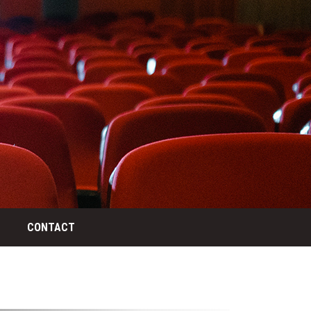
CONTACT