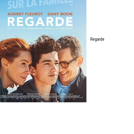
Regarde