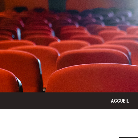
ACCUEIL