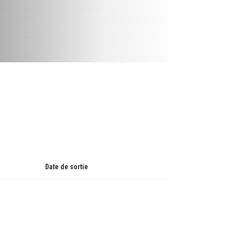
Date de sortie