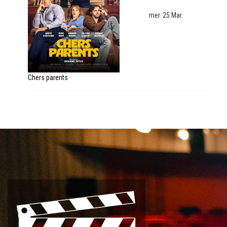
mer. 25 Mar.
Chers parents