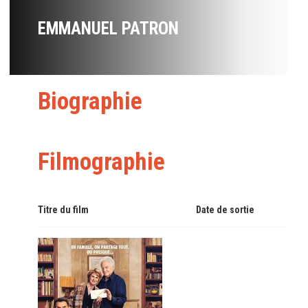
EMMANUEL PATRON
Biographie
Filmographie
Titre du film
Date de sortie