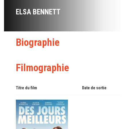
ELSA BENNETT
Biographie
Filmographie
Titre du film
Date de sortie