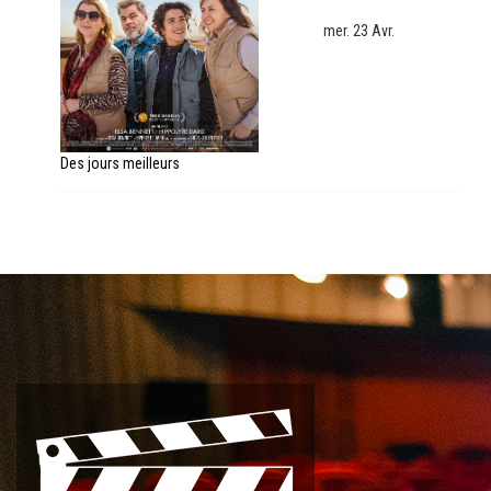
mer. 23 Avr.
Des jours meilleurs