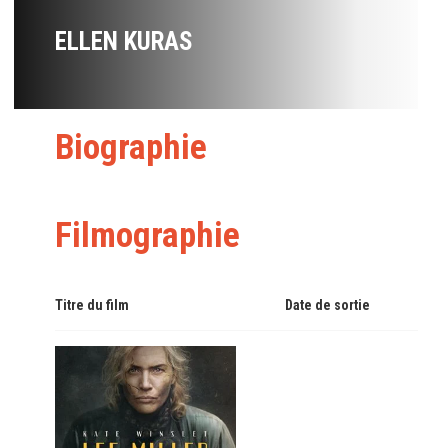
ELLEN KURAS
Biographie
Filmographie
Titre du film
Date de sortie