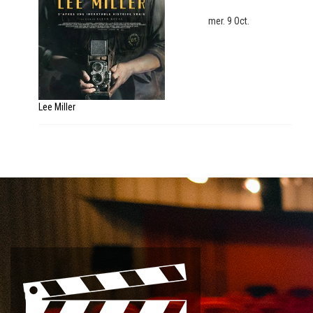
mer. 9 Oct.
Lee Miller