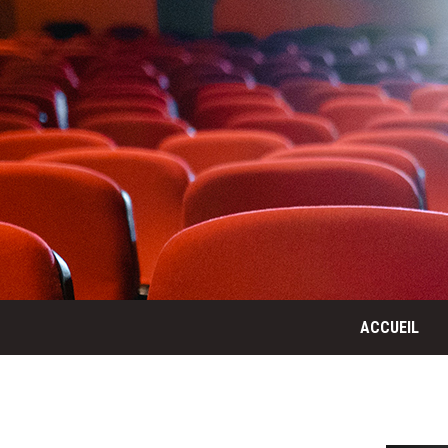
ACCUEIL