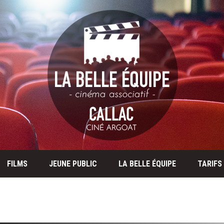
FILMS
JEUNE PUBLIC
LA BELLE ÉQUIPE
TARIFS