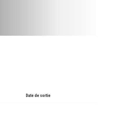
Date de sortie