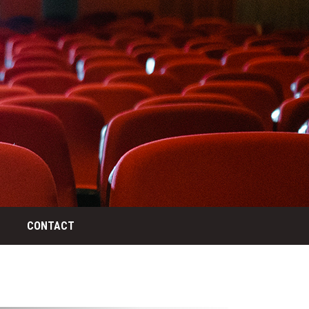
CONTACT