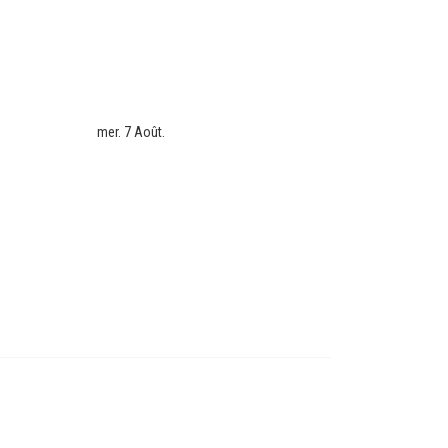
mer. 7 Août.