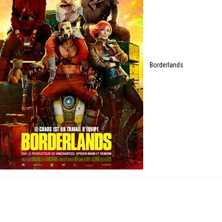
Borderlands