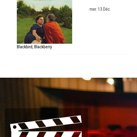
mer. 13 Déc.
Blackbird, Blackberry