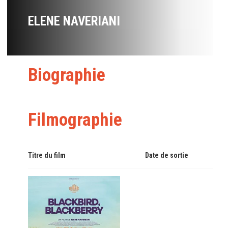
ELENE NAVERIANI
Biographie
Filmographie
Titre du film
Date de sortie