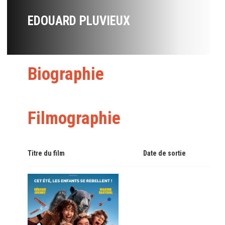
EDOUARD PLUVIEUX
Biographie
Filmographie
Titre du film
Date de sortie