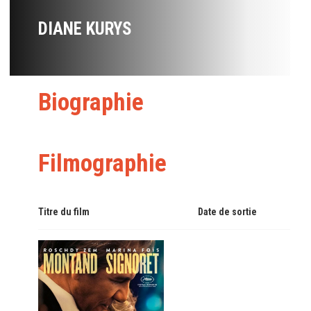
DIANE KURYS
Biographie
Filmographie
Titre du film
Date de sortie