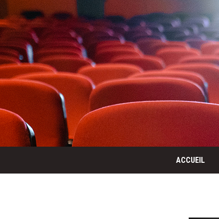
ACCUEIL