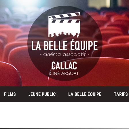
FILMS
JEUNE PUBLIC
LA BELLE ÉQUIPE
TARIFS