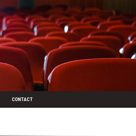
CONTACT