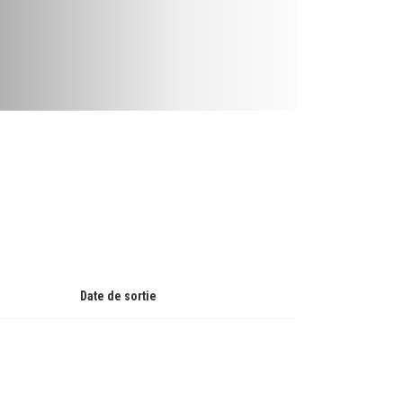
Date de sortie