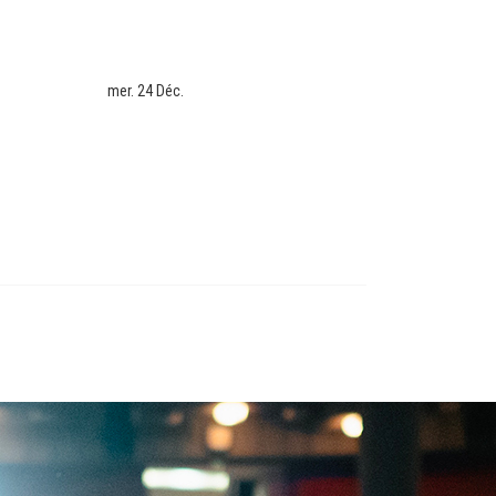
mer. 24 Déc.