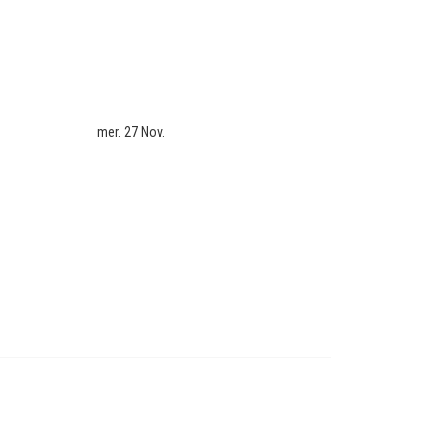
mer. 27 Nov.