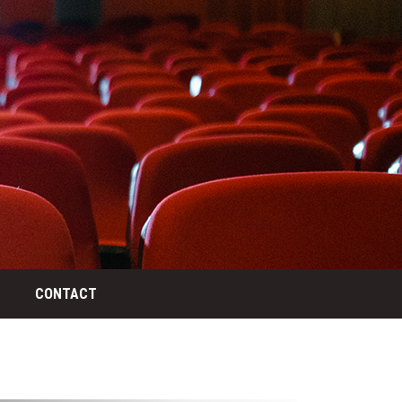
CONTACT