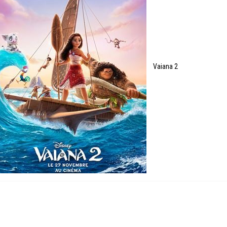
Vaiana 2