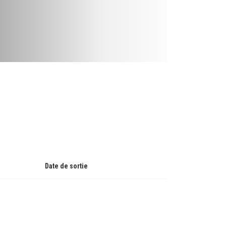
Date de sortie