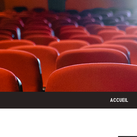
ACCUEIL