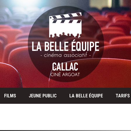
FILMS
JEUNE PUBLIC
LA BELLE ÉQUIPE
TARIFS