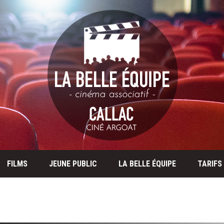
FILMS
JEUNE PUBLIC
LA BELLE ÉQUIPE
TARIFS