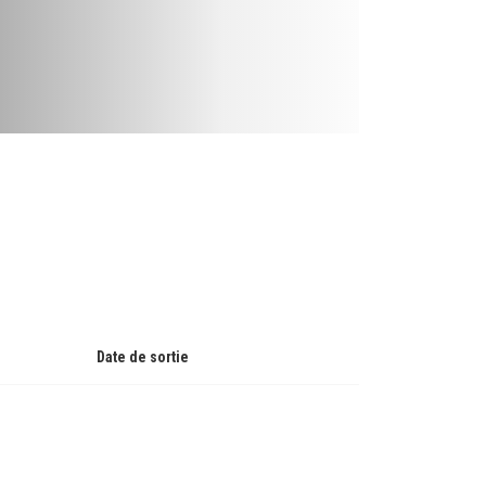
Date de sortie