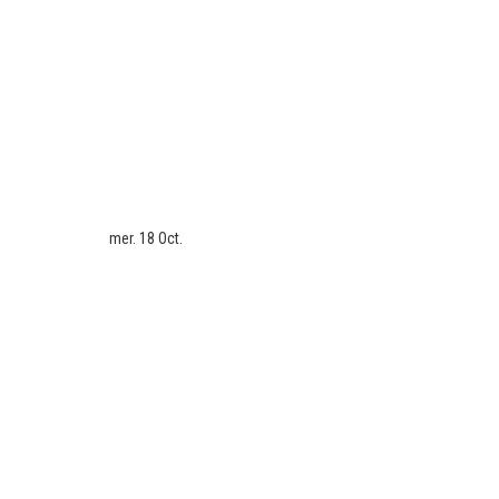
mer. 18 Oct.