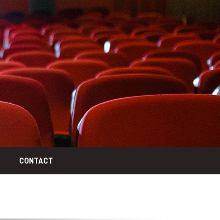
CONTACT