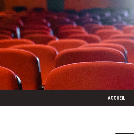
ACCUEIL