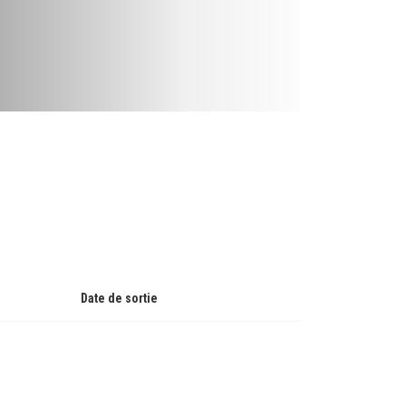
Date de sortie