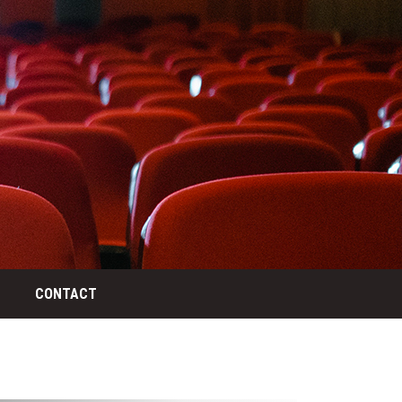
CONTACT