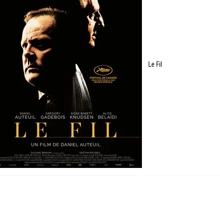
Le Fil