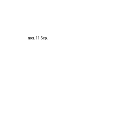
mer. 11 Sep.