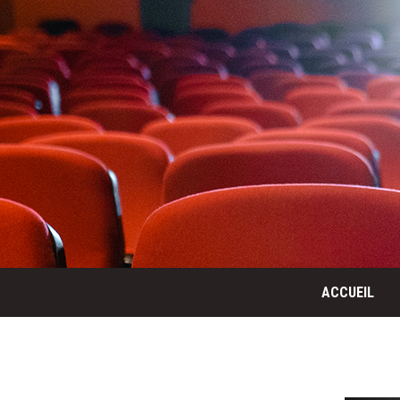
ACCUEIL