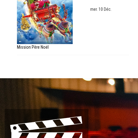
mer. 10 Déc.
Mission Père Noël