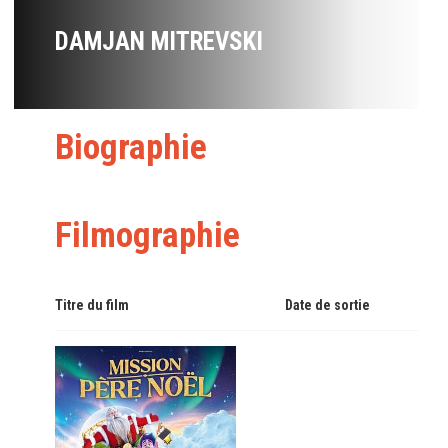
DAMJAN MITREVSKI
Biographie
Filmographie
Titre du film
Date de sortie