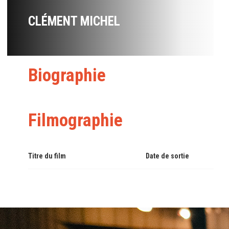
CLÉMENT MICHEL
Biographie
Filmographie
Titre du film
Date de sortie