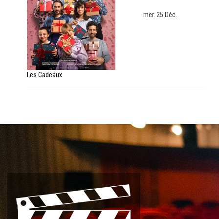
mer. 25 Déc.
Les Cadeaux