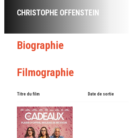
CHRISTOPHE OFFENSTEIN
Biographie
Filmographie
Titre du film
Date de sortie