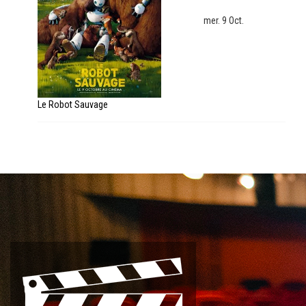
mer. 9 Oct.
Le Robot Sauvage