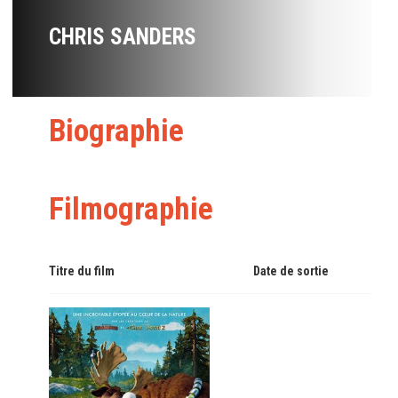
CHRIS SANDERS
Biographie
Filmographie
Titre du film
Date de sortie