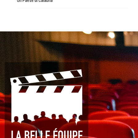
Un Paese di Calabria