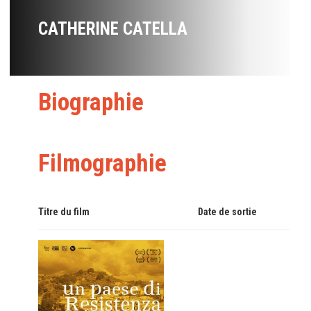
CATHERINE CATELLA
Biographie
Filmographie
Titre du film
Date de sortie