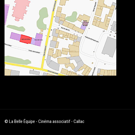
© La Belle Équipe - Cinéma associatif - Callac