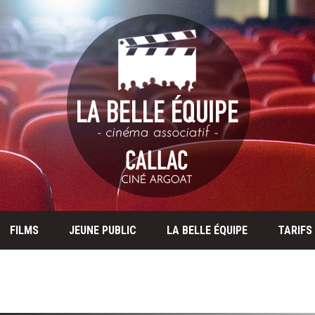
FILMS
JEUNE PUBLIC
LA BELLE ÉQUIPE
TARIFS