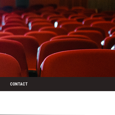
CONTACT