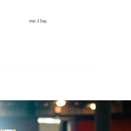
mer. 3 Sep.