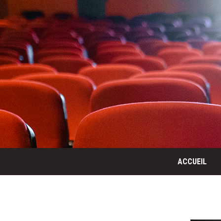
ACCUEIL