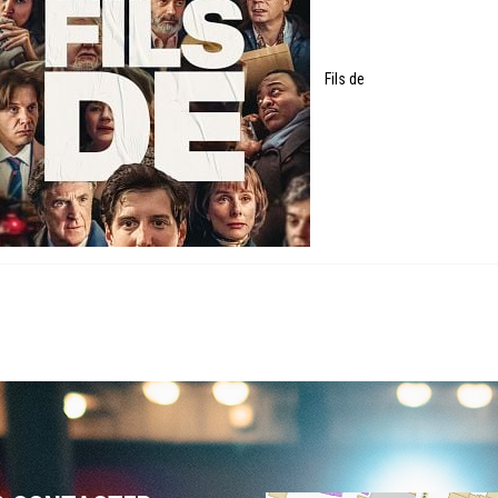
Fils de