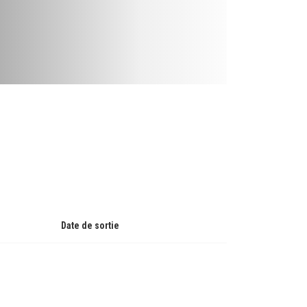
Date de sortie