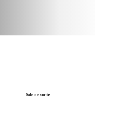
Date de sortie