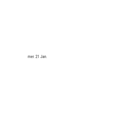
mer. 21 Jan.