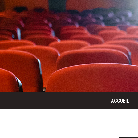
ACCUEIL