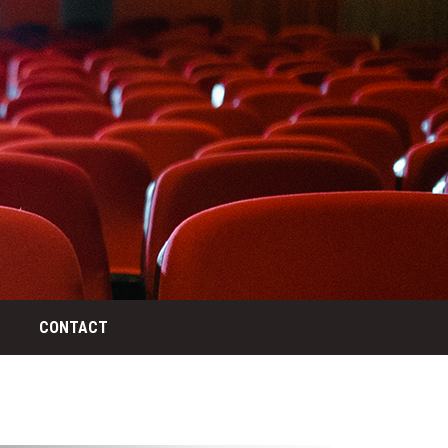
CONTACT