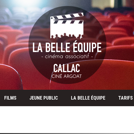
FILMS
JEUNE PUBLIC
LA BELLE ÉQUIPE
TARIFS