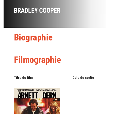
BRADLEY COOPER
Biographie
Filmographie
Titre du film
Date de sortie