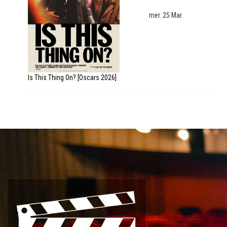
mer. 25 Mar.
Is This Thing On? [Oscars 2026]