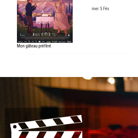
mer. 5 Fév.
Mon gâteau préféré