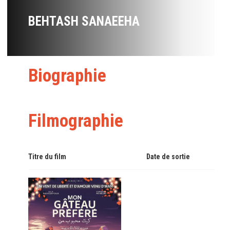
BEHTASH SANAEEHA
Biographie
Filmographie
Titre du film
Date de sortie