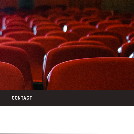
CONTACT