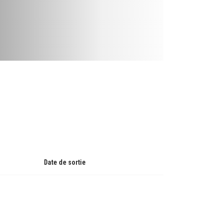
Date de sortie