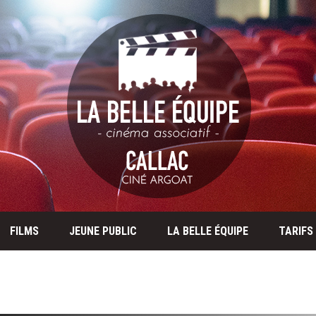
FILMS
JEUNE PUBLIC
LA BELLE ÉQUIPE
TARIFS