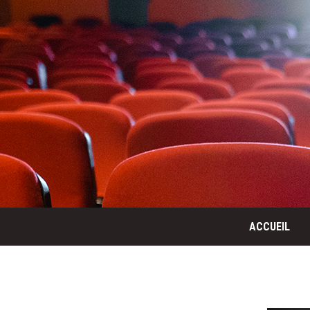
ACCUEIL