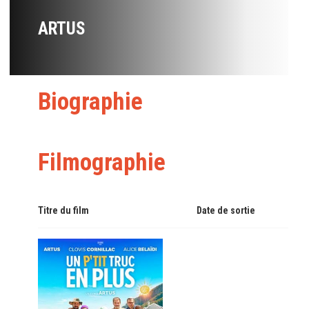
ARTUS
Biographie
Filmographie
Titre du film
Date de sortie