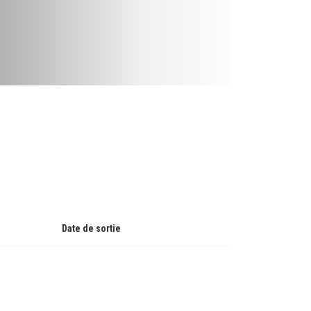
Date de sortie