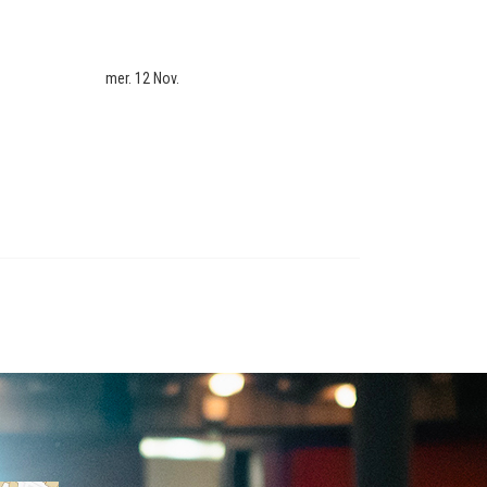
mer. 12 Nov.