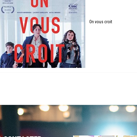
On vous croit