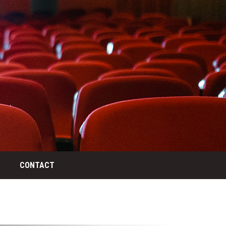
CONTACT