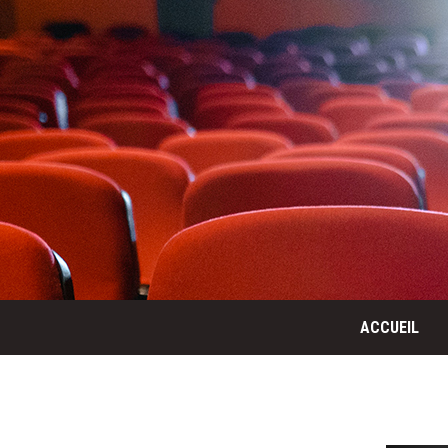
ACCUEIL