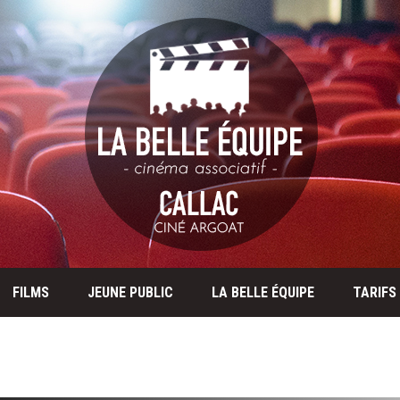
FILMS
JEUNE PUBLIC
LA BELLE ÉQUIPE
TARIFS