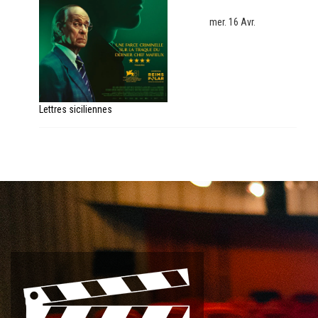
mer. 16 Avr.
Lettres siciliennes