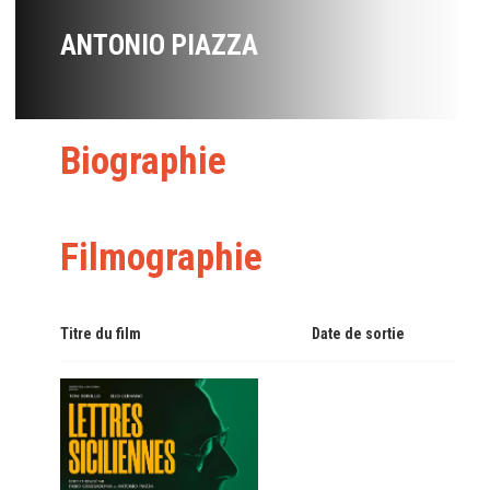
ANTONIO PIAZZA
Biographie
Filmographie
Titre du film
Date de sortie