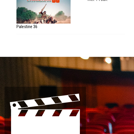
Palestine 36