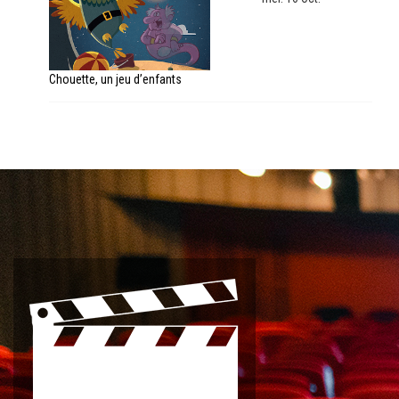
Chouette, un jeu d’enfants