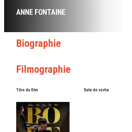
ANNE FONTAINE
Biographie
Filmographie
Titre du film
Date de sortie