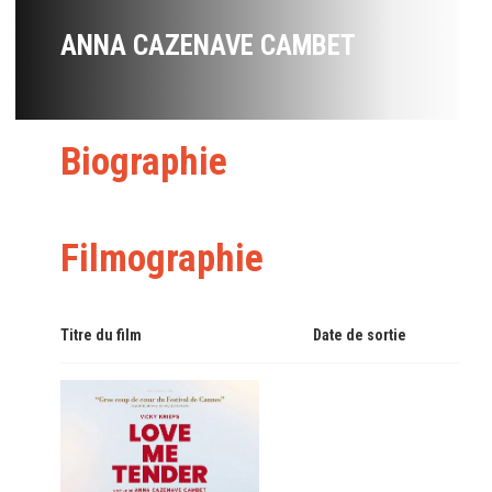
ANNA CAZENAVE CAMBET
Biographie
Filmographie
Titre du film
Date de sortie