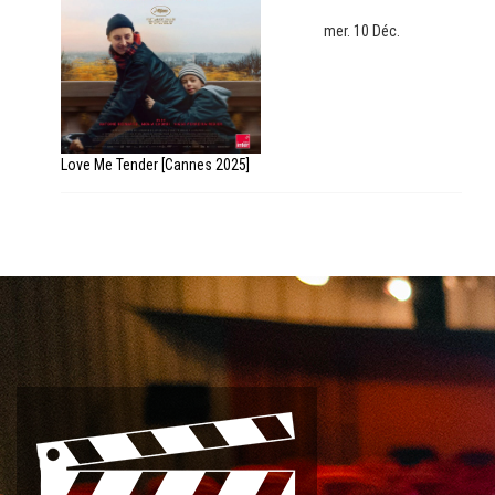
mer. 10 Déc.
Love Me Tender [Cannes 2025]