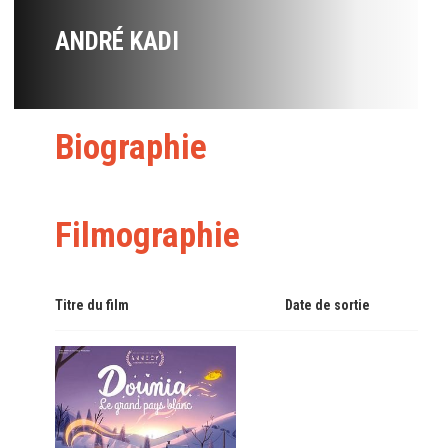
ANDRÉ KADI
Biographie
Filmographie
Titre du film
Date de sortie