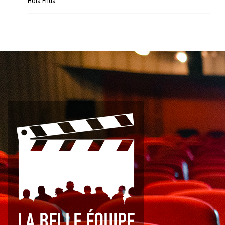
Hola Frida