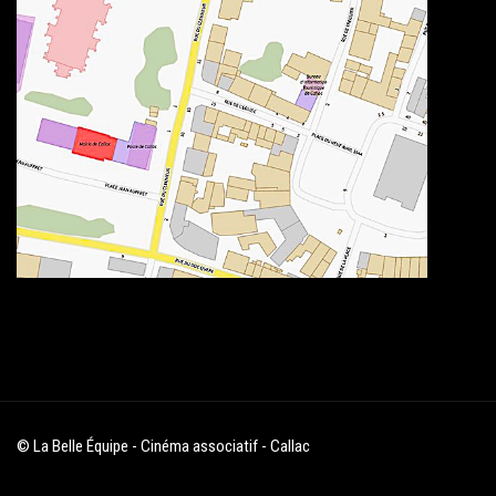
© La Belle Équipe - Cinéma associatif - Callac