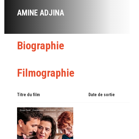
AMINE ADJINA
Biographie
Filmographie
Titre du film
Date de sortie