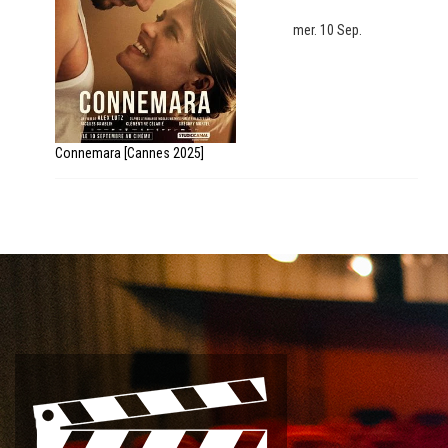
mer. 10 Sep.
Connemara [Cannes 2025]