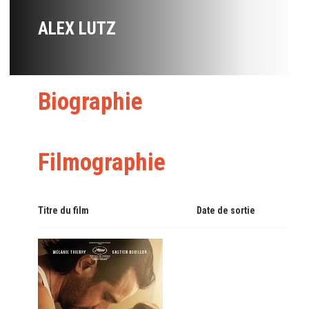
ALEX LUTZ
Biographie
Filmographie
Titre du film
Date de sortie