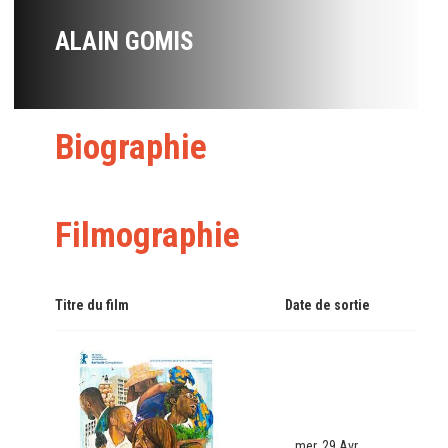
ALAIN GOMIS
Biographie
Filmographie
Titre du film
Date de sortie
mer. 29 Avr.