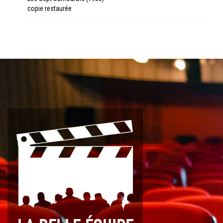
copie restaurée