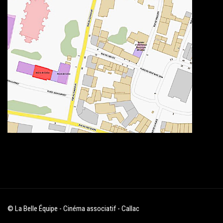
© La Belle Équipe - Cinéma associatif - Callac