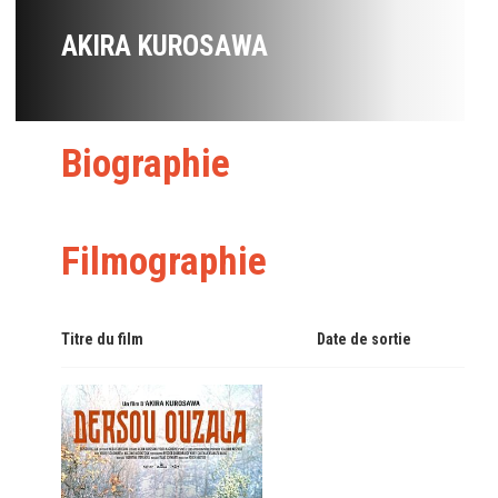
AKIRA KUROSAWA
Biographie
Filmographie
Titre du film
Date de sortie