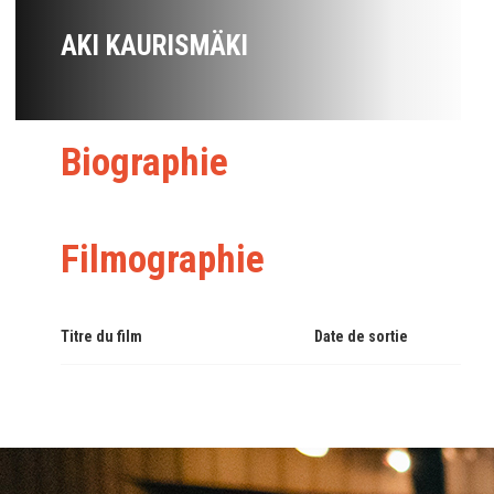
AKI KAURISMÄKI
Biographie
Filmographie
Titre du film
Date de sortie