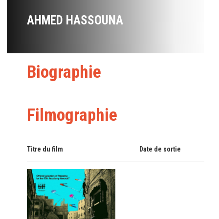
AHMED HASSOUNA
Biographie
Filmographie
Titre du film
Date de sortie