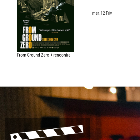
mer. 12 Fév.
From Ground Zero + rencontre