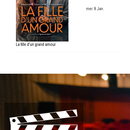
mer. 8 Jan.
La fille d’un grand amour