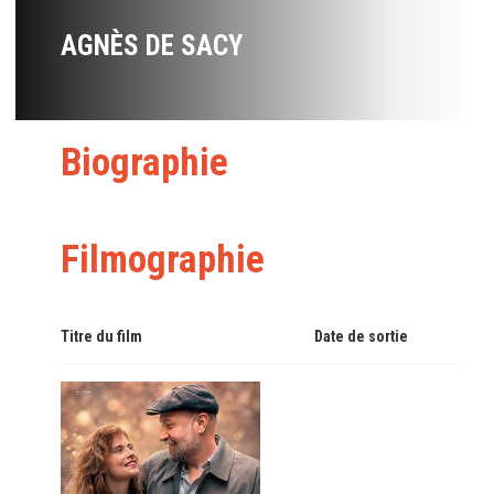
AGNÈS DE SACY
Biographie
Filmographie
Titre du film
Date de sortie