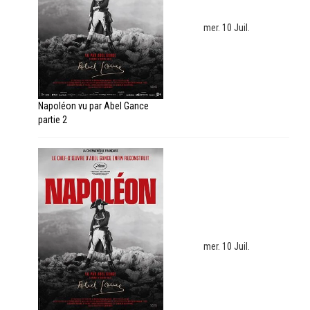
mer. 10 Juil.
Napoléon vu par Abel Gance
partie 2
mer. 10 Juil.