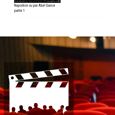
Napoléon vu par Abel Gance
partie 1