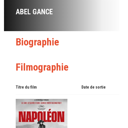
ABEL GANCE
Biographie
Filmographie
Titre du film
Date de sortie