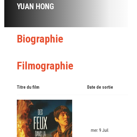
YUAN HONG
Biographie
Filmographie
Titre du film
Date de sortie
mer. 9 Juil.