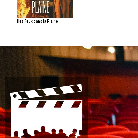
Des Feux dans la Plaine