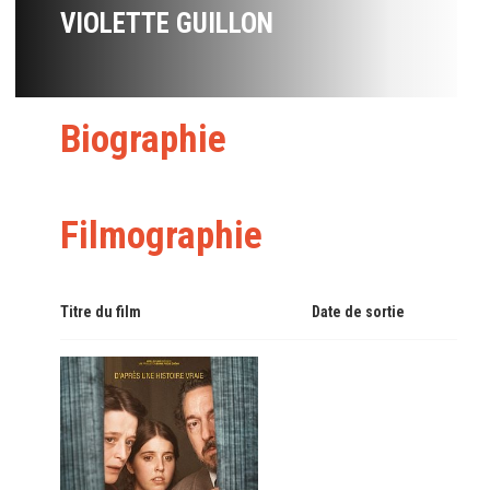
VIOLETTE GUILLON
Biographie
Filmographie
Titre du film
Date de sortie