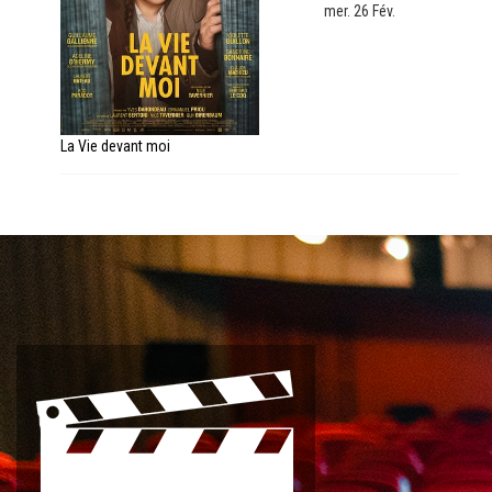
mer. 26 Fév.
La Vie devant moi