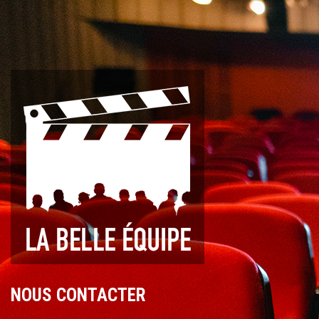
NOUS CONTACTER