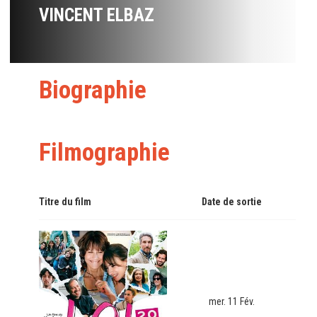
VINCENT ELBAZ
Biographie
Filmographie
Titre du film
Date de sortie
mer. 11 Fév.