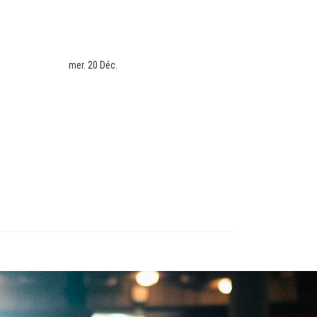
mer. 20 Déc.