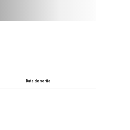
Date de sortie