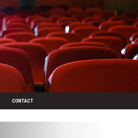
CONTACT