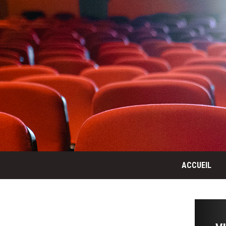
ACCUEIL