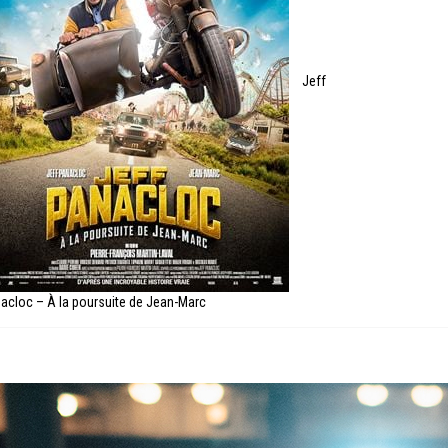
Jeff
acloc – À la poursuite de Jean-Marc