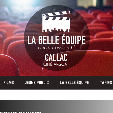
FILMS
JEUNE PUBLIC
LA BELLE ÉQUIPE
TARIFS